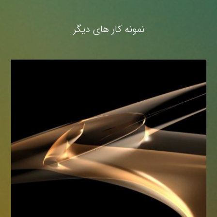
نمونه کار های دیگر