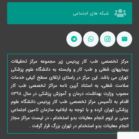
شبکه های اجتماعی
مرکز تخصصی طب کار پردیس زیر مجموعه مرکز تحقیقات
بیماریهای شغلی و طب کار و وابسته به دانشگاه علوم پزشکی
تهران می باشد. این مرکز در راستای ارتقای سطح کیفی خدمات
سلامت شغلی، به استناد آیین نامه مراکز تخصصی طب کار
مصوب وزارت بهداشت، درمان و آموزش پزشکی در سال 1398؛
اقدام به تأسیس مرکز تخصصی طب کار پردیس دانشگاه علوم
پزشکی تهران کرده و با توجه به ابلاغیه سازمان تامین اجتماعی
مبنی بر لزوم انجام معاینات بدو استخدام ، در لیست مراکز مجاز
انجام معاینات بدو استخدام در تهران بزرگ قرار گرفت .