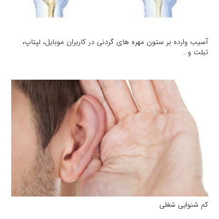
آسیب وارده بر ستون مهره های گردنی در کاربران موبایل، لپتاپ،
تبلت و…
کم شنوایی شغلی