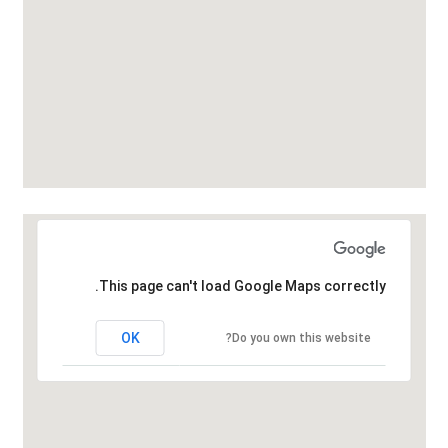
This page can't load Google Maps correctly.
OK
Do you own this website?