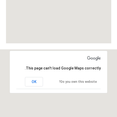
This page can't load Google Maps correctly.
OK
Do you own this website?