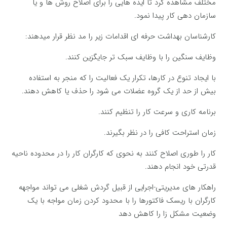
مختلف مشاهده کرد تا ایده هایی را برای اصلاح روش ها و یا
سازمان دهی کار پیدا نمود.
کارشناسان بهداشت حرفه ای اقدامات زیر را مد نظر قرار میدهند:
وظایف سنگین را با وظایف سبک تر جایگزین کنند.
با ایجاد تنوع در کارها، تکرار یک فعالیت را که منجر به استفاده
بیش از حد از یک گروه عضلات می شود را حذف یا کاهش دهند.
برنامه کاری و سرعت کار را تنظیم کنند.
زمان استراحت کافی را در نظر بگیرند.
کار را طوری اصلاح کنند به نحوی که کارگران کار را در محدوده ناحیه
قدرتی خود انجام دهند.
راهکار های مدیریتی-اجرایی از قبیل گردش شغلی می تواند مواجهه
کارگران با ریسک فاکتورها را با محدود کردن زمان مواجه با یک
وضعیت مشکل زا را کاهش دهد