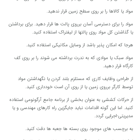
مواد یا کالاها را بر روی سطح زمین قرار ندهید.
مواد را برای دسترسی آسان برروی پالت ها قرار دهید. برای برداشتن
یا گذاشتن کل مواد روی پالتها از لیفتراک استفاده کنید.
هرجا که امکان پذیر باشد از وسایل مکانیکی استفاده کنید.
مواد سبک یا موادی که به ندرت برداشته می شوند را بر روی کف
کارگاه قرار دهید.
از طراحی وظایف کاری که مستلزم بلند کردن یا نگهداشتن مواد
توسط کارگر برروی زمین یا از روی آن است خودداری کنید.
از حرکات کششی به عنوان بخشی از برنامه جامع آرگونومی استفاده
کنید. اما این گونه اقدامات نباید جایگزین راه کارهای مهندسی و یا
مدیریتی-اجرایی گردد.
به برچسب های موجود روی بسته ها جعبه ها دقت کنید.