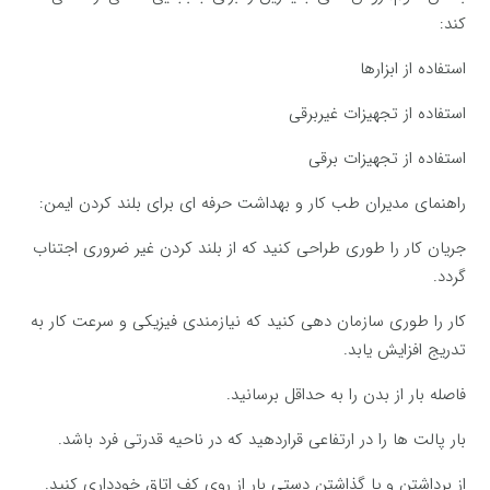
کند:
استفاده از ابزارها
استفاده از تجهیزات غیربرقی
استفاده از تجهیزات برقی
راهنمای مدیران طب کار و بهداشت حرفه ای برای بلند کردن ایمن:
جریان کار را طوری طراحی کنید که از بلند کردن غیر ضروری اجتناب
گردد.
کار را طوری سازمان دهی کنید که نیازمندی فیزیکی و سرعت کار به
تدریج افزایش یابد.
فاصله بار از بدن را به حداقل برسانید.
بار پالت ها را در ارتفاعی قراردهید که در ناحیه قدرتی فرد باشد.
از برداشتن و یا گذاشتن دستی بار از روی کف اتاق خودداری کنید.