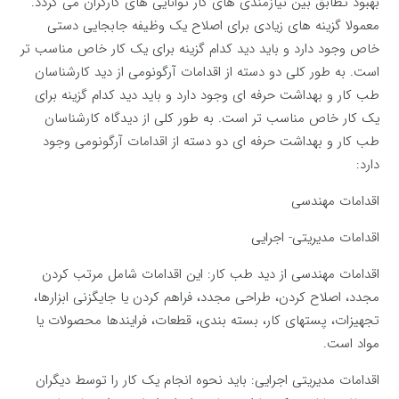
بهبود تطابق بین نیازمندی های کار توانایی های کارگران می گردد.
معمولا گزینه های زیادی برای اصلاح یک وظیفه جابجایی دستی
خاص وجود دارد و باید دید کدام گزینه برای یک کار خاص مناسب تر
است. به طور کلی دو دسته از اقدامات آرگونومی از دید کارشناسان
طب کار و بهداشت حرفه ای وجود دارد و باید دید کدام گزینه برای
یک کار خاص مناسب تر است. به طور کلی از دیدگاه کارشناسان
طب کار و بهداشت حرفه ای دو دسته از اقدامات آرگونومی وجود
دارد:
اقدامات مهندسی
اقدامات مدیریتی- اجرایی
اقدامات مهندسی از دید طب کار: این اقدامات شامل مرتب کردن
مجدد، اصلاح کردن، طراحی مجدد، فراهم کردن یا جایگزنی ابزارها،
تجهیزات، پستهای کار، بسته بندی، قطعات، فرایندها محصولات یا
مواد است.
اقدامات مدیریتی اجرایی: باید نحوه انجام یک کار را توسط دیگران