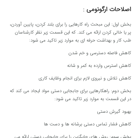
اصلاحات ارگونومی
:
بخش اول: این مبحث راه کارهایی را برای بلند کردن، پایین آوردن،
پر یا خالی کردن ارائه می کند. که این قسمت زیر نظر کارشناسان
طب کار و بهداشت حرفه ای به موارد زیر تاکید می شود:
کاهش فاصله دسترسی و خم شدن
کاهش استرس وارده به کمر و شانه
کاهش تلاش و نیروی لازم برای انجام وظایف کاری
بخش دوم: راهکارهایی برای جابجایی دستی مواد ایجاد می کند که
در این قسمت به موارد زیر تاکید می شود:
بهبود گیرش دستی
کاهش فشار تماس دستی برشانه ها و دست ها
بخش سوم: روش های جایگزین را برای جابجایی دستی ارائه می