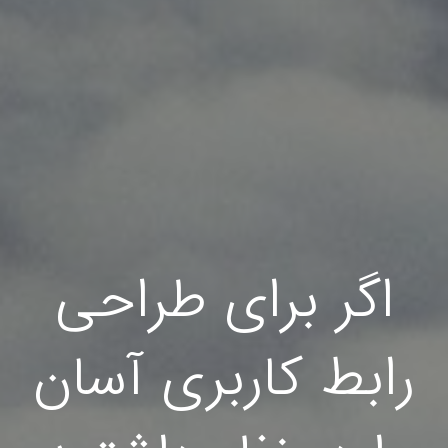
اگر برای طراحی
رابط کاربری آسان