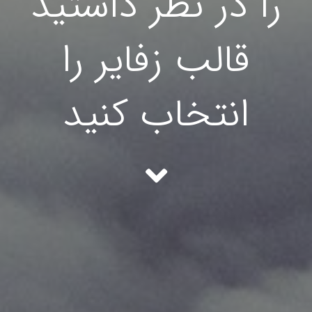
را در نظر داشتید
قالب زفایر را
انتخاب کنید