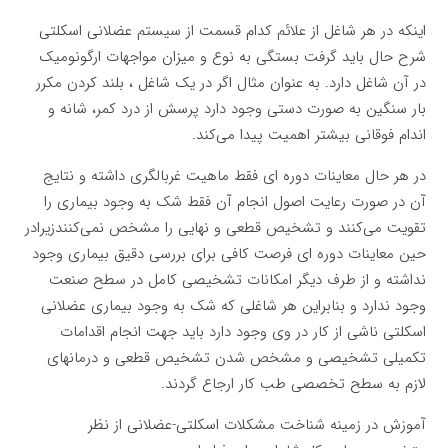
اینکه در هر شاغل از علائم کدام قسمت از سیستم عضلانی اسکلتی
شرح حال باید گرفت بستگی به نوع و میزان مواجهات ارگونومیک
در آن شاغل دارد. به عنوان مثال اگر در یک شاغل ، بلند کردن مکرر
بار سنگین به صورت دستی وجود دارد پرسش از درد کمر، شانه و
اندام فوقانی بیشتر اهمیت پیدا می‌کند.
در هر حال معاینات دوره ای فقط ماهیت غربالگری داشته و نتایج
آن در صورت رعایت اصول انجام آن فقط شک به وجود بیماری را
تقویت می‌کنند و تشخیص قطعی و نهایی را مشخص نمی‌کنندزیرادر
حین معاینات دوره ای فرصت کافی برای بررسی دقیق بیماری وجود
نداشته و از طرف دیگر امکانات تشخیصی کامل در سطح صنعت
وجود ندارد و بنابراین هر شاغلی که شک به وجود بیماری عضلانی
اسکلتی ناشی از کار در وی وجود دارد باید جهت انجام اقدامات
تکمیلی تشخیصی و مشخص شدن تشخیص قطعی و درمانهای
لازم به سطح تخصصی طب کار ارجاع گردند.
آموزش در زمینه شناخت مشکلات اسکلتی-عضلانی از نظر