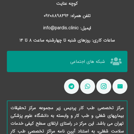
کوچه عنایت
تلفن همراه: 09208898494
ایمیل: info@pardis.clinic
ساعات کاری: روزهای شنبه تا چهارشنبه ساعت 8 تا 14
شبکه های اجتماعی
مرکز تخصصی طب کار پردیس زیر مجموعه مرکز تحقیقات
بیماریهای شغلی و طب کار و وابسته به دانشگاه علوم پزشکی
تهران می باشد. این مرکز در راستای ارتقای سطح کیفی خدمات
سلامت شغلی، به استناد آیین نامه مراکز تخصصی طب کار