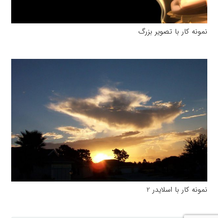
نمونه کار با تصویر بزرگ
نمونه کار با اسلایدر 2