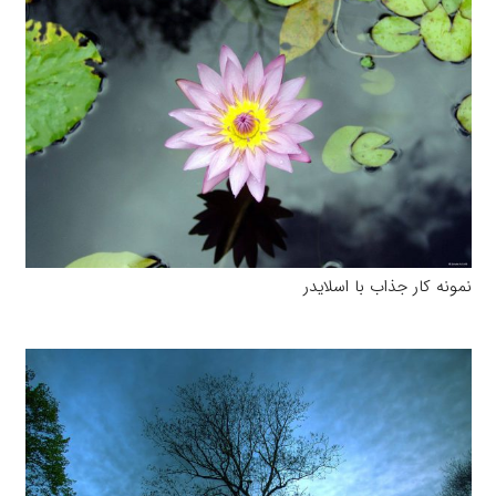
نمونه کار جذاب با اسلایدر