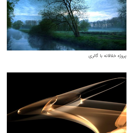
پروژه خلاقانه با گالری