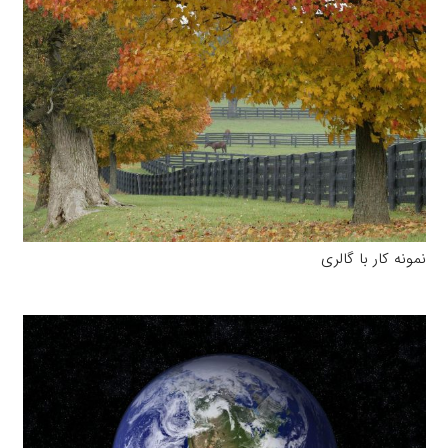
نمونه کار با گالری