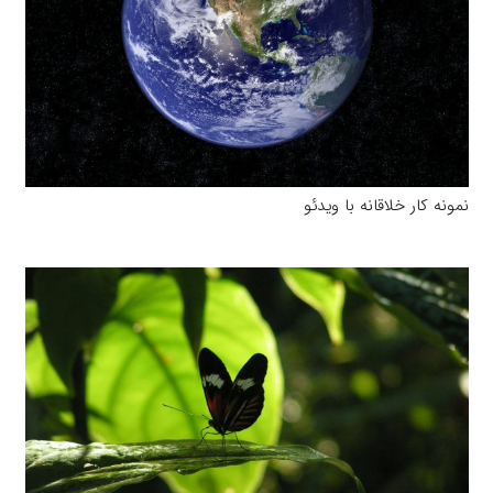
نمونه کار خلاقانه با ویدئو