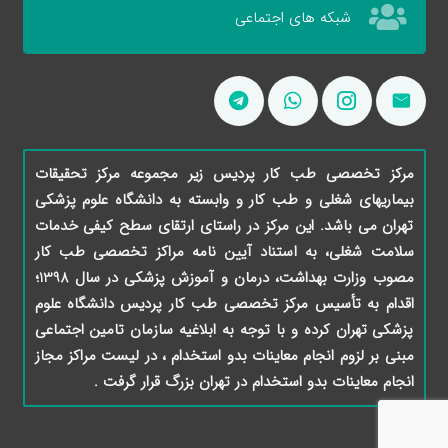
شبکه های اجتماعی
مرکز تخصصی طب کار پردیس زیر مجموعه مرکز تحقیقات
بیماریهای شغلی و طب کار و وابسته به دانشگاه علوم پزشکی
تهران می باشد. این مرکز در راستای ارتقای سطح کیفی خدمات
سلامت شغلی، به استناد آیین نامه مراکز تخصصی طب کار
مصوب وزارت بهداشت، درمان و آموزش پزشکی در سال 1398؛
اقدام به تأسیس مرکز تخصصی طب کار پردیس دانشگاه علوم
پزشکی تهران کرده و با توجه به ابلاغیه سازمان تامین اجتماعی
مبنی بر لزوم انجام معاینات بدو استخدام ، در لیست مراکز مجاز
انجام معاینات بدو استخدام در تهران بزرگ قرار گرفت .