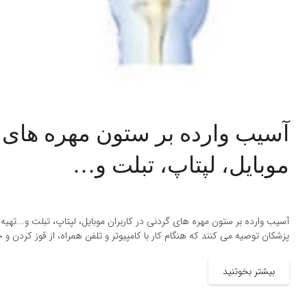
آسیب وارده بر ستون مهره های گ
موبایل، لپتاپ، تبلت و…
آسیب وارده بر ستون مهره های گردنی در کاربران موبایل، لپتاپ، تبلت و...ته
پزشکان توصیه می کنند که هنگام کار با کامپیوتر و تلفن همراه، از قوز کردن و
بیشتر بخوتنید