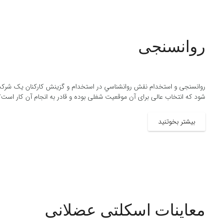
روانسنجی
روانسنجی و استخدام نقش روانشناسي در استخدام و گزينش كاركنان یک شرکت 
شود که انتخاب عالی برای آن موقعیت شغلی بوده و قادر به انجام آن کار است
بیشتر بخوتنید
معاینات اسکلتی عضلانی