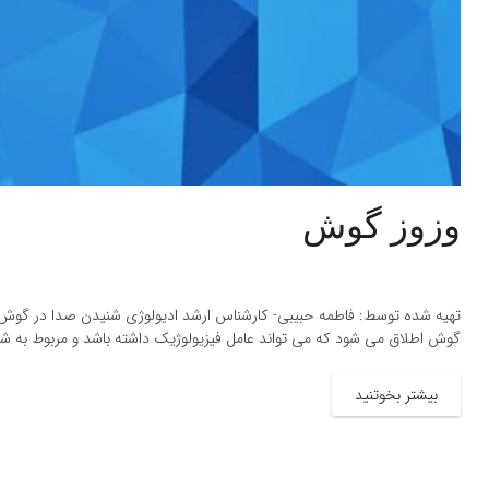
وزوز گوش
تهیه شده توسط: فاطمه حبیبی- کارشناس ارشد ادیولوژی شنیدن صدا در گوش ی
گوش اطلاق می شود که می تواند عامل فیزیولوژیک داشته باشد و مربوط به 
بیشتر بخوتنید