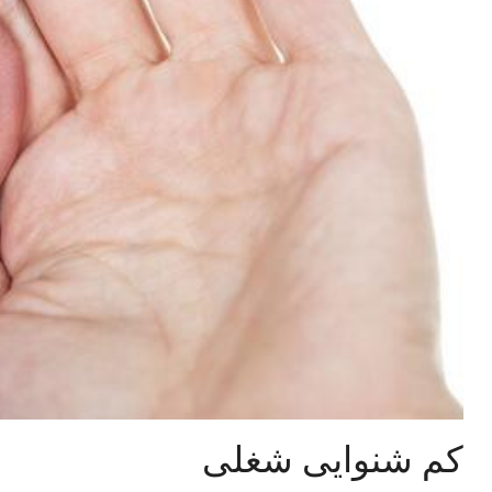
کم شنوایی شغلی