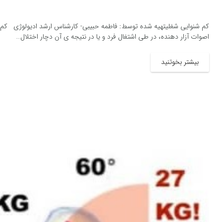
کم شنوایی شغلیتهیه شده توسط: فاطمه حبیبی- کارشناس ارشد ادیولوژی کم 
اصوات آزار دهنده، در طی اشتغال فرد و یا در نتیجه ی آن دچار اختلال…
بیشتر بخوتنید