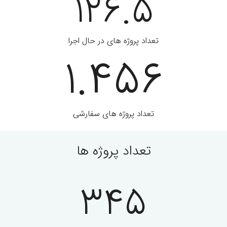
126.5
تعداد پروژه های در حال اجرا
1.456
تعداد پروژه های سفارشی
تعداد پروژه ها
345