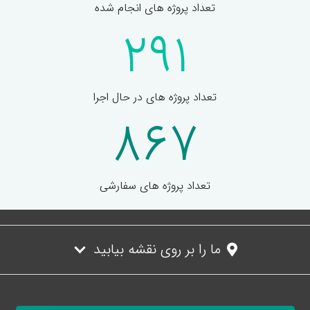
تعداد پروژه های انجام شده
291
تعداد پروژه های در حال اجرا
867
تعداد پروژه های سفارشی
ما را بر روی نقشه بیابید