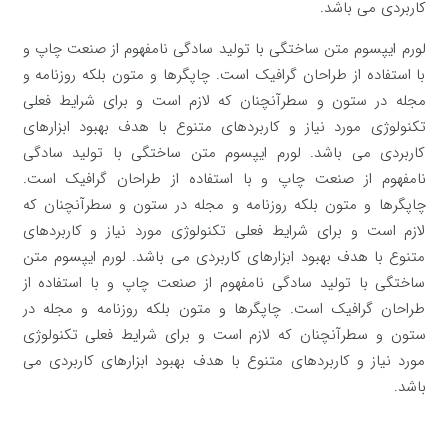
کاربردی می باشد.
لورم ایپسوم متن ساختگی با تولید سادگی نامفهوم از صنعت چاپ و
با استفاده از طراحان گرافیک است. چاپگرها و متون بلکه روزنامه و
مجله در ستون و سطرآنچنان که لازم است و برای شرایط فعلی
تکنولوژی مورد نیاز و کاربردهای متنوع با هدف بهبود ابزارهای
کاربردی می باشد. لورم ایپسوم متن ساختگی با تولید سادگی
نامفهوم از صنعت چاپ و با استفاده از طراحان گرافیک است.
چاپگرها و متون بلکه روزنامه و مجله در ستون و سطرآنچنان که
لازم است و برای شرایط فعلی تکنولوژی مورد نیاز و کاربردهای
متنوع با هدف بهبود ابزارهای کاربردی می باشد. لورم ایپسوم متن
ساختگی با تولید سادگی نامفهوم از صنعت چاپ و با استفاده از
طراحان گرافیک است. چاپگرها و متون بلکه روزنامه و مجله در
ستون و سطرآنچنان که لازم است و برای شرایط فعلی تکنولوژی
مورد نیاز و کاربردهای متنوع با هدف بهبود ابزارهای کاربردی می
باشد.