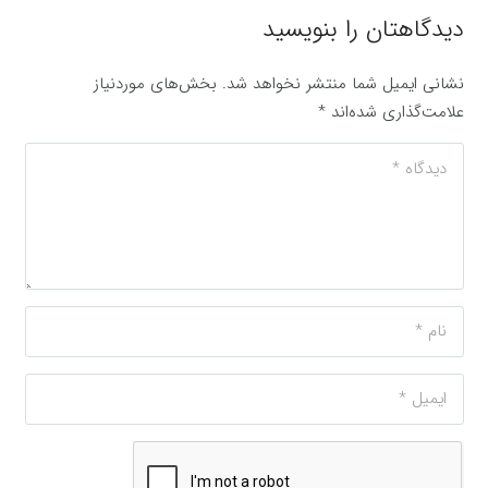
دیدگاهتان را بنویسید
نشانی ایمیل شما منتشر نخواهد شد.
بخش‌های موردنیاز
علامت‌گذاری شده‌اند
*