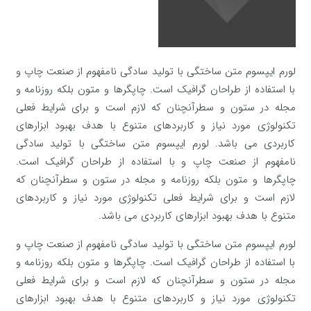
لورم ایپسوم متن ساختگی با تولید سادگی نامفهوم از صنعت چاپ و
با استفاده از طراحان گرافیک است. چاپگرها و متون بلکه روزنامه و
مجله در ستون و سطرآنچنان که لازم است و برای شرایط فعلی
تکنولوژی مورد نیاز و کاربردهای متنوع با هدف بهبود ابزارهای
کاربردی می باشد. لورم ایپسوم متن ساختگی با تولید سادگی
نامفهوم از صنعت چاپ و با استفاده از طراحان گرافیک است.
چاپگرها و متون بلکه روزنامه و مجله در ستون و سطرآنچنان که
لازم است و برای شرایط فعلی تکنولوژی مورد نیاز و کاربردهای
متنوع با هدف بهبود ابزارهای کاربردی می باشد.
لورم ایپسوم متن ساختگی با تولید سادگی نامفهوم از صنعت چاپ و
با استفاده از طراحان گرافیک است. چاپگرها و متون بلکه روزنامه و
مجله در ستون و سطرآنچنان که لازم است و برای شرایط فعلی
تکنولوژی مورد نیاز و کاربردهای متنوع با هدف بهبود ابزارهای