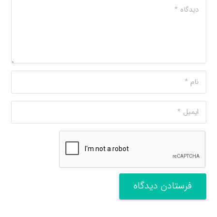
فرستادن دیدگاه