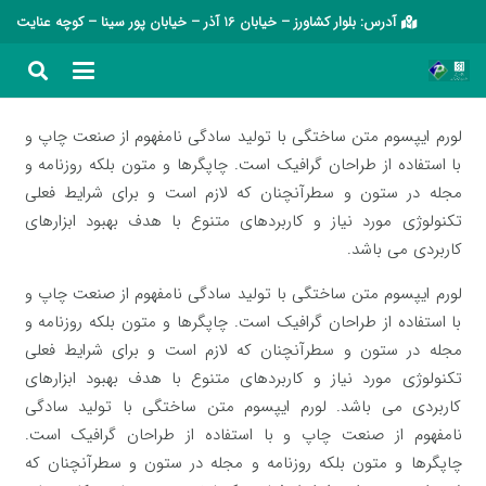
آدرس: بلوار کشاورز – خیابان 16 آذر – خیابان پور سینا – کوچه عنایت
لورم ایپسوم متن ساختگی با تولید سادگی نامفهوم از صنعت چاپ و
با استفاده از طراحان گرافیک است. چاپگرها و متون بلکه روزنامه و
مجله در ستون و سطرآنچنان که لازم است و برای شرایط فعلی
تکنولوژی مورد نیاز و کاربردهای متنوع با هدف بهبود ابزارهای
کاربردی می باشد.
لورم ایپسوم متن ساختگی با تولید سادگی نامفهوم از صنعت چاپ و
با استفاده از طراحان گرافیک است. چاپگرها و متون بلکه روزنامه و
مجله در ستون و سطرآنچنان که لازم است و برای شرایط فعلی
تکنولوژی مورد نیاز و کاربردهای متنوع با هدف بهبود ابزارهای
کاربردی می باشد. لورم ایپسوم متن ساختگی با تولید سادگی
نامفهوم از صنعت چاپ و با استفاده از طراحان گرافیک است.
چاپگرها و متون بلکه روزنامه و مجله در ستون و سطرآنچنان که