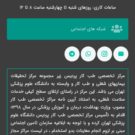
ساعات کاری: روزهای شنبه تا چهارشنبه ساعت 8 تا 14
شبکه های اجتماعی
مرکز تخصصی طب کار پردیس زیر مجموعه مرکز تحقیقات
بیماریهای شغلی و طب کار و وابسته به دانشگاه علوم پزشکی
تهران می باشد. این مرکز در راستای ارتقای سطح کیفی خدمات
سلامت شغلی، به استناد آیین نامه مراکز تخصصی طب کار
مصوب وزارت بهداشت، درمان و آموزش پزشکی در سال 1398؛
اقدام به تأسیس مرکز تخصصی طب کار پردیس دانشگاه علوم
پزشکی تهران کرده و با توجه به ابلاغیه سازمان تامین اجتماعی
مبنی بر لزوم انجام معاینات بدو استخدام ، در لیست مراکز مجاز