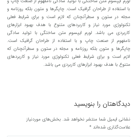
لورم ایپسوم متن ساختگی با تولید سادگی نامفهوم از صنعت چاپ و
با استفاده از طراحان گرافیک است. چاپگرها و متون بلکه روزنامه و
مجله در ستون و سطرآنچنان که لازم است و برای شرایط فعلی
تکنولوژی مورد نیاز و کاربردهای متنوع با هدف بهبود ابزارهای
کاربردی می باشد. لورم ایپسوم متن ساختگی با تولید سادگی
نامفهوم از صنعت چاپ و با استفاده از طراحان گرافیک است.
چاپگرها و متون بلکه روزنامه و مجله در ستون و سطرآنچنان که
لازم است و برای شرایط فعلی تکنولوژی مورد نیاز و کاربردهای
متنوع با هدف بهبود ابزارهای کاربردی می باشد.
دیدگاهتان را بنویسید
نشانی ایمیل شما منتشر نخواهد شد.
بخش‌های موردنیاز
علامت‌گذاری شده‌اند
*