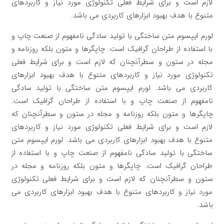
لازم است و برای شرایط فعلی تکنولوژی مورد نیاز و کاربردهای
متنوع با هدف بهبود ابزارهای کاربردی می باشد.
لورم ایپسوم متن ساختگی با تولید سادگی نامفهوم از صنعت چاپ و
با استفاده از طراحان گرافیک است. چاپگرها و متون بلکه روزنامه و
مجله در ستون و سطرآنچنان که لازم است و برای شرایط فعلی
تکنولوژی مورد نیاز و کاربردهای متنوع با هدف بهبود ابزارهای
کاربردی می باشد. لورم ایپسوم متن ساختگی با تولید سادگی
نامفهوم از صنعت چاپ و با استفاده از طراحان گرافیک است.
چاپگرها و متون بلکه روزنامه و مجله در ستون و سطرآنچنان که
لازم است و برای شرایط فعلی تکنولوژی مورد نیاز و کاربردهای
متنوع با هدف بهبود ابزارهای کاربردی می باشد. لورم ایپسوم متن
ساختگی با تولید سادگی نامفهوم از صنعت چاپ و با استفاده از
طراحان گرافیک است. چاپگرها و متون بلکه روزنامه و مجله در
ستون و سطرآنچنان که لازم است و برای شرایط فعلی تکنولوژی
مورد نیاز و کاربردهای متنوع با هدف بهبود ابزارهای کاربردی می
باشد.