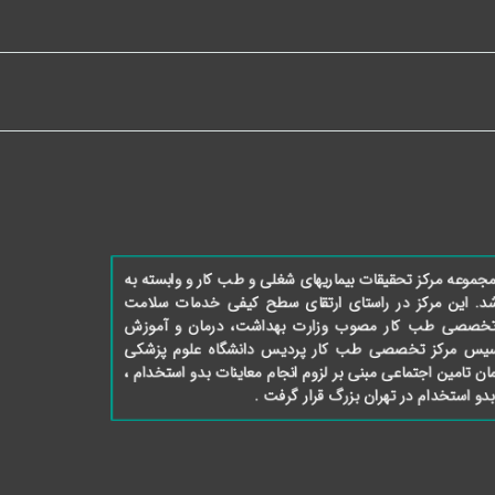
وعه مرکز تحقیقات بیماریهای شغلی و طب کار و وابسته به
شد. این مرکز در راستای ارتقای سطح کیفی خدمات سلامت
کز تخصصی طب کار مصوب وزارت بهداشت، درمان و آموزش
139؛ اقدام به تأسیس مرکز تخصصی طب کار پردیس دانشگاه علوم پزشکی
زمان تامین اجتماعی مبنی بر لزوم انجام معاینات بدو استخدام ،
بدو استخدام در تهران بزرگ قرار گرفت .