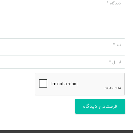
فرستادن دیدگاه