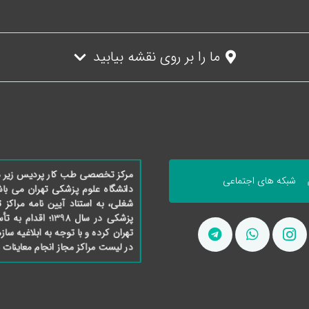
ما را بر روی نقشه بیابید
مرکز تخصصی طب کار پردیس زیر مجم
شبکه های اجتماعی
دانشگاه علوم پزشکی تهران می با
شغلی، به استناد آیین نامه مرا
پزشکی در سال 8
تهران کرده و با توجه به ابلاغیه سا
در لیست مراکز مجاز انجام معاینات 