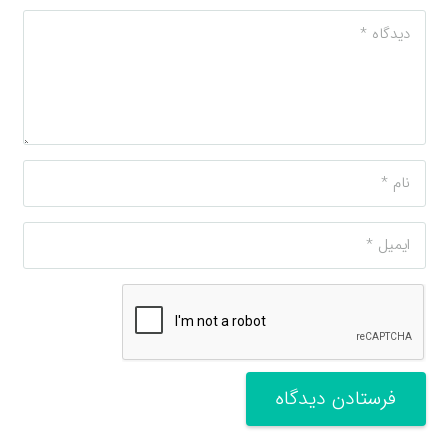
فرستادن دیدگاه