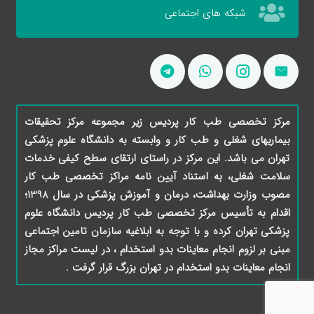
شبکه های اجتماعی
مرکز تخصصی طب کار پردیس زیر مجموعه مرکز تحقیقات
بیماریهای شغلی و طب کار و وابسته به دانشگاه علوم پزشکی
تهران می باشد. این مرکز در راستای ارتقای سطح کیفی خدمات
سلامت شغلی، به استناد آیین نامه مراکز تخصصی طب کار
مصوب وزارت بهداشت، درمان و آموزش پزشکی در سال 1398؛
اقدام به تأسیس مرکز تخصصی طب کار پردیس دانشگاه علوم
پزشکی تهران کرده و با توجه به ابلاغیه سازمان تامین اجتماعی
مبنی بر لزوم انجام معاینات بدو استخدام ، در لیست مراکز مجاز
انجام معاینات بدو استخدام در تهران بزرگ قرار گرفت .