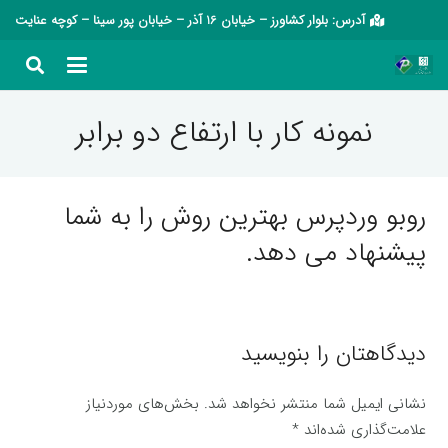
آدرس: بلوار کشاورز – خیابان 16 آذر – خیابان پور سینا – کوچه عنایت
نمونه کار با ارتفاع دو برابر
روبو وردپرس بهترین روش را به شما
پیشنهاد می دهد.
دیدگاهتان را بنویسید
نشانی ایمیل شما منتشر نخواهد شد.
بخش‌های موردنیاز
علامت‌گذاری شده‌اند
*