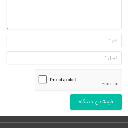
فرستادن دیدگاه