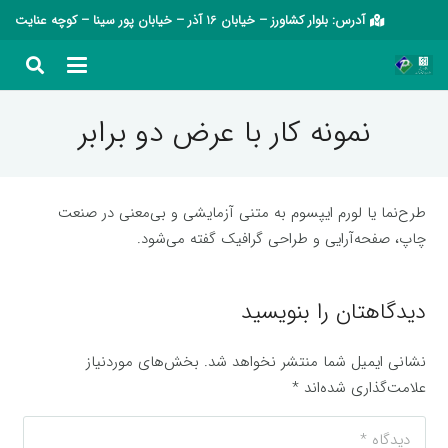
آدرس: بلوار کشاورز – خیابان 16 آذر – خیابان پور سینا – کوچه عنایت
نمونه کار با عرض دو برابر
طرح‌نما یا لورم ایپسوم به متنی آزمایشی و بی‌معنی در صنعت
چاپ، صفحه‌آرایی و طراحی گرافیک گفته می‌شود.
دیدگاهتان را بنویسید
نشانی ایمیل شما منتشر نخواهد شد.
بخش‌های موردنیاز
علامت‌گذاری شده‌اند
*