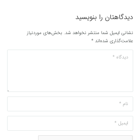
دیدگاهتان را بنویسید
نشانی ایمیل شما منتشر نخواهد شد.
بخش‌های موردنیاز
علامت‌گذاری شده‌اند
*