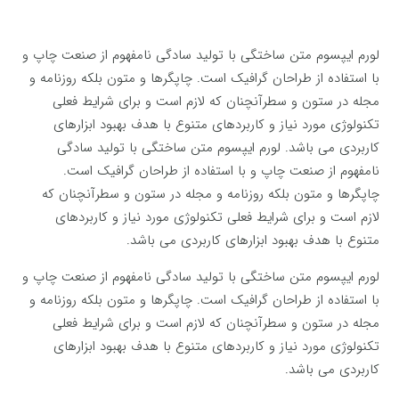
لورم ایپسوم متن ساختگی با تولید سادگی نامفهوم از صنعت چاپ و
با استفاده از طراحان گرافیک است. چاپگرها و متون بلکه روزنامه و
مجله در ستون و سطرآنچنان که لازم است و برای شرایط فعلی
تکنولوژی مورد نیاز و کاربردهای متنوع با هدف بهبود ابزارهای
کاربردی می باشد. لورم ایپسوم متن ساختگی با تولید سادگی
نامفهوم از صنعت چاپ و با استفاده از طراحان گرافیک است.
چاپگرها و متون بلکه روزنامه و مجله در ستون و سطرآنچنان که
لازم است و برای شرایط فعلی تکنولوژی مورد نیاز و کاربردهای
متنوع با هدف بهبود ابزارهای کاربردی می باشد.
لورم ایپسوم متن ساختگی با تولید سادگی نامفهوم از صنعت چاپ و
با استفاده از طراحان گرافیک است. چاپگرها و متون بلکه روزنامه و
مجله در ستون و سطرآنچنان که لازم است و برای شرایط فعلی
تکنولوژی مورد نیاز و کاربردهای متنوع با هدف بهبود ابزارهای
کاربردی می باشد.