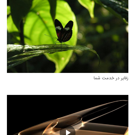
زفایر در خدمت شما