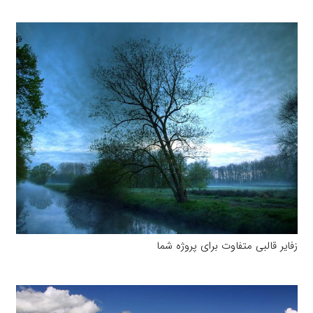
زفایر قالبی متفاوت برای پروژه شما